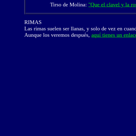
Tirso de Molina:
"Que el clavel y la ro
RIMAS
Las rimas suelen ser llanas, y solo de vez en cuand
Aunque los veremos después,
aquí tienes un enlac