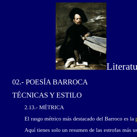
Literat
02.- POESÍA BARROCA
TÉCNICAS Y ESTILO
2.13.- MÉTRICA
El rasgo métrico más destacado del Barroco es la
Aquí tienes solo un resumen de las estrofas más u